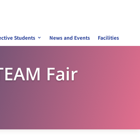
ctive Students
News and Events
Facilities
TEAM Fair