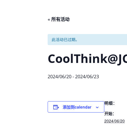
« 所有活动
此活动已过期。
CoolThink@JC
2024/06/20
-
2024/06/23
明细：
添加到calendar
开始：
2024/06/20