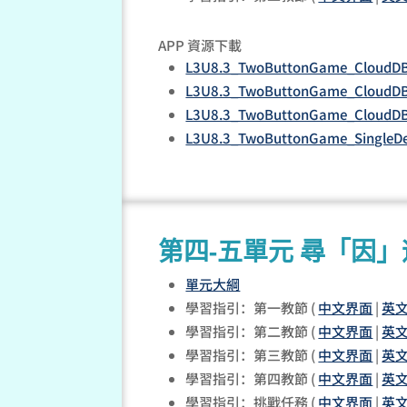
APP 資源下載
L3U8.3_TwoButtonGame_CloudDB_
L3U8.3_TwoButtonGame_CloudDB
L3U8.3_TwoButtonGame_CloudDB
L3U8.3_TwoButtonGame_SingleDe
第四-五單元 尋「因
單元大綱
學習指引：第一教節 (
中文界面
|
英
學習指引：第二教節 (
中文界面
|
英
學習指引：第三教節 (
中文界面
|
英
學習指引：第四教節 (
中文界面
|
英
學習指引：挑戰任務 (
中文界面
|
英