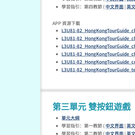
學習指引：第四教節 (
中文界面
|
英
APP 資源下載
L3U81-82_HongKongTourGuide_ch
L3U81-82_HongKongTourGuide_ch
L3U81-82_HongKongTourGuide_ch
L3U81-82_HongKongTourGuide_ch
L3U81-82_HongKongTourGuide_co
L3U81-82_HongKongTourGuide_te
第三單元 雙按鈕遊戲
單元大綱
學習指引：第一教節 (
中文界面
|
英
學習指引：第二教節 (
中文界面
|
英