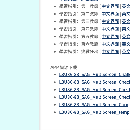
學習指引：第一教節 (
中文界面
|
英
學習指引：第二教節 (
中文界面
|
英
學習指引：第三教節 (
中文界面
|
英
學習指引：第四教節 (
中文界面
|
英
學習指引：第五教節 (
中文界面
|
英
學習指引：第六教節 (
中文界面
|
英
學習指引：挑戰任務 (
中文界面
|
英
APP 資源下載
L3U86-88_SAG_MultiScreen_Chall
L3U86-88_SAG_MultiScreen_Check
L3U86-88_SAG_MultiScreen_Check
L3U86-88_SAG_MultiScreen_Check
L3U86-88_SAG_MultiScreen_Compl
L3U86-88_SAG_MultiScreen_templ